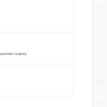
wspaniale czujemy.