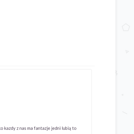
 kazdy z nas ma fantazje jedni lubią to