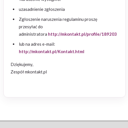
uzasadnienie zgłoszenia
Zgłoszenie naruszenia regulaminu proszę
przesyłać do
administratora
http://mkontakt.pl/profile/189203
lub na adres e-mail:
http://mkontakt.pl/Kontakt.html
Dziękujemy,
Zespół mkontakt.pl