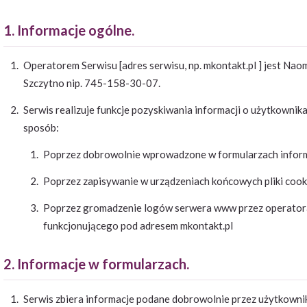
1. Informacje ogólne.
Operatorem Serwisu [adres serwisu, np. mkontakt.pl
] jest Nao
Szczytno nip. 745-158-30-07.
Serwis realizuje funkcje pozyskiwania informacji o użytkownik
sposób:
Poprzez dobrowolnie wprowadzone w formularzach inform
Poprzez zapisywanie w urządzeniach końcowych pliki cookie
Poprzez gromadzenie logów serwera www przez operator
funkcjonującego pod adresem mkontakt.pl
2. Informacje w formularzach.
Serwis zbiera informacje podane dobrowolnie przez użytkowni