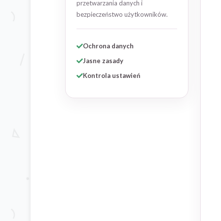
przetwarzania danych i
bezpieczeństwo użytkowników.
Ochrona danych
Jasne zasady
Kontrola ustawień