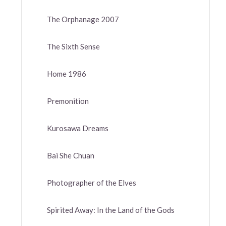
The Orphanage 2007
The Sixth Sense
Home 1986
Premonition
Kurosawa Dreams
Bai She Chuan
Photographer of the Elves
Spirited Away: In the Land of the Gods