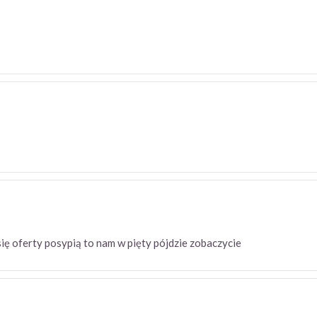
się oferty posypią to nam w pięty pójdzie zobaczycie