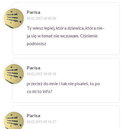
Parisa
04.02.2015 18:08:58
Ty wiesz lepiej, która dziewica, która nie-
ja się w temat nie wczuwam. Ciśnienie
podnosisz
Parisa
04.02.2015 18:09:34
przecież do mnie i tak nie pisałeś, to po
co mi to info?
Parisa
04.02.2015 18:16:27