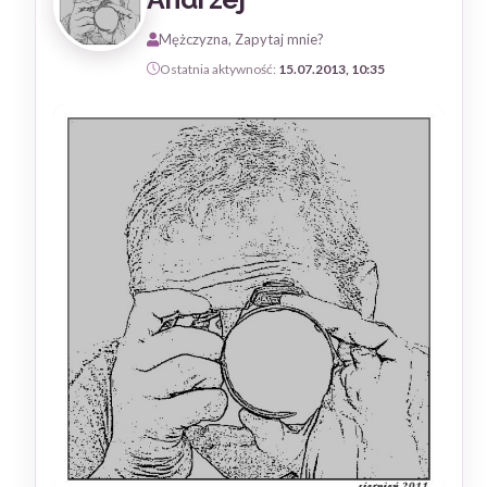
Mężczyzna, Zapytaj mnie?
Ostatnia aktywność:
15.07.2013, 10:35