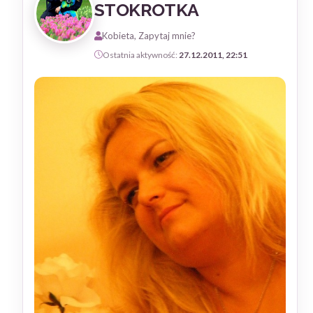
STOKROTKA
Kobieta, Zapytaj mnie?
Ostatnia aktywność:
27.12.2011, 22:51