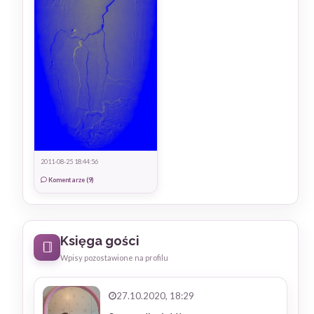
2011-08-25 18:44:56
Komentarze (9)
Księga gości
Wpisy pozostawione na profilu
27.10.2020, 18:29