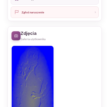
Zgłoś naruszenie
Zdjęcia
Galeria użytkownika