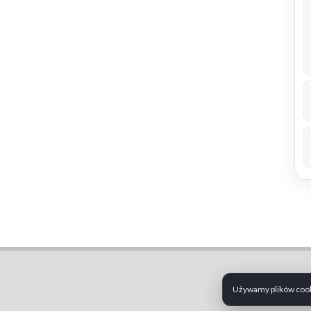
Używamy plików cooki