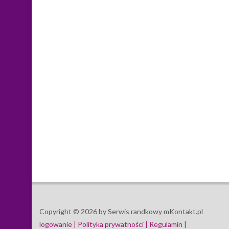
Copyright © 2026 by Serwis randkowy mKontakt.pl
logowanie |
Polityka prywatności |
Regulamin |