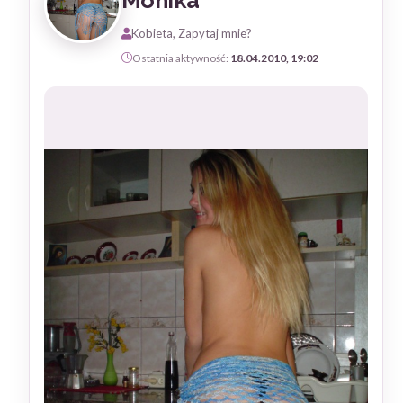
Monika
Kobieta, Zapytaj mnie?
Ostatnia aktywność:
18.04.2010, 19:02