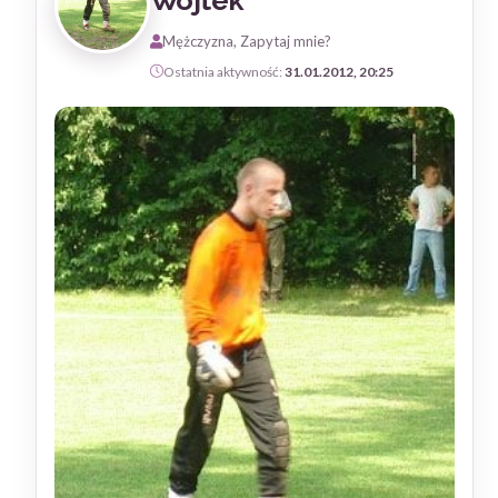
Wojtek
Mężczyzna, Zapytaj mnie?
Ostatnia aktywność:
31.01.2012, 20:25