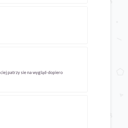
sciej patrzy sie na wygląd-dopiero