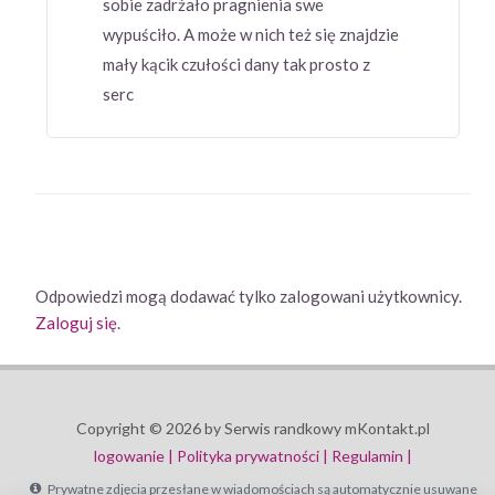
sobie zadrżało pragnienia swe
wypuściło. A może w nich też się znajdzie
mały kącik czułości dany tak prosto z
serc
Odpowiedzi mogą dodawać tylko zalogowani użytkownicy.
Zaloguj się
.
Copyright © 2026 by Serwis randkowy mKontakt.pl
logowanie |
Polityka prywatności |
Regulamin |
Prywatne zdjęcia przesłane w wiadomościach są automatycznie usuwane