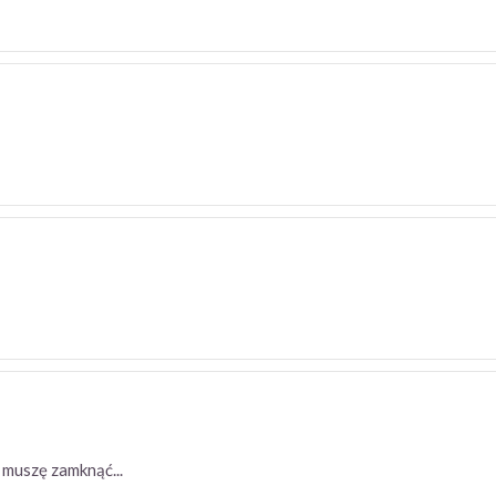
czy muszę zamknąć...