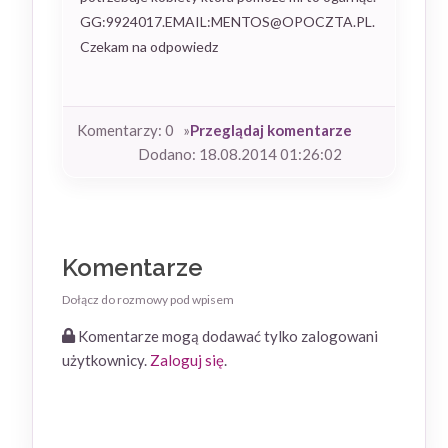
GG:9924017.EMAIL:MENTOS@OPOCZTA.PL.
Czekam na odpowiedz
Komentarzy: 0 »
Przeglądaj komentarze
Dodano: 18.08.2014 01:26:02
Komentarze
Dołącz do rozmowy pod wpisem
Komentarze mogą dodawać tylko zalogowani
użytkownicy.
Zaloguj się
.