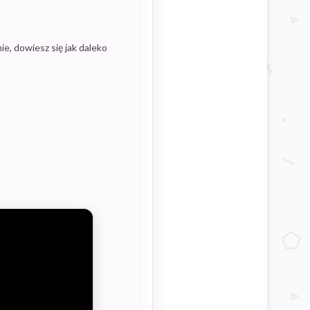
ie, dowiesz się jak daleko