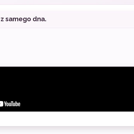
ę z samego dna.