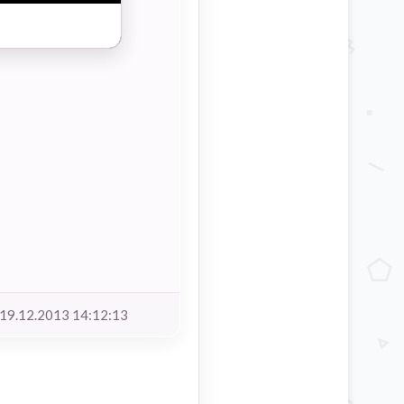
19.12.2013 14:12:13