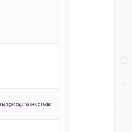
się zgadzają na sex z takimi