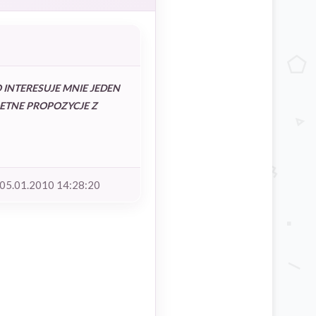
 INTERESUJE MNIE JEDEN
RETNE PROPOZYCJE Z
05.01.2010 14:28:20