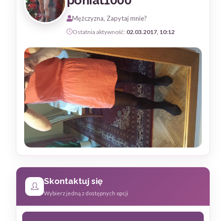
poniat1000
Mężczyzna, Zapytaj mnie?
Ostatnia aktywność:
02.03.2017, 10:12
Skontaktuj się
Wybierz jedną z dostępnych opcji