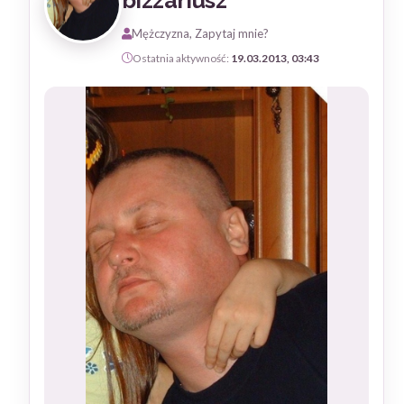
bizzariusz
Mężczyzna, Zapytaj mnie?
Ostatnia aktywność:
19.03.2013, 03:43