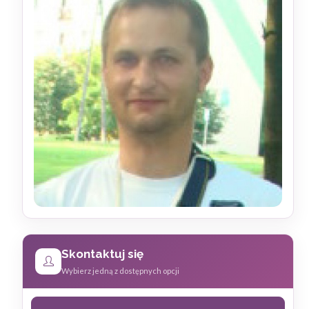
Skontaktuj się
Wybierz jedną z dostępnych opcji