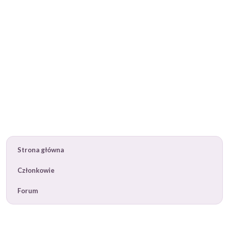
Strona główna
Członkowie
Forum