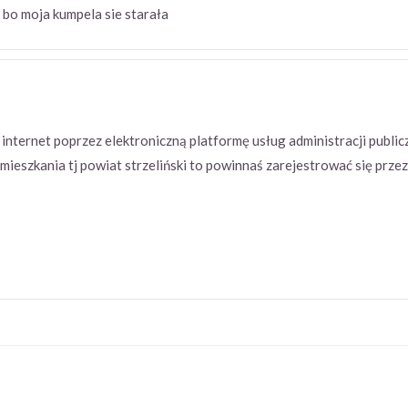
 bo moja kumpela sie starała
internet poprzez elektroniczną platformę usług administracji public
eszkania tj powiat strzeliński to powinnaś zarejestrować się przez