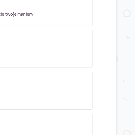
zie twoje maniery