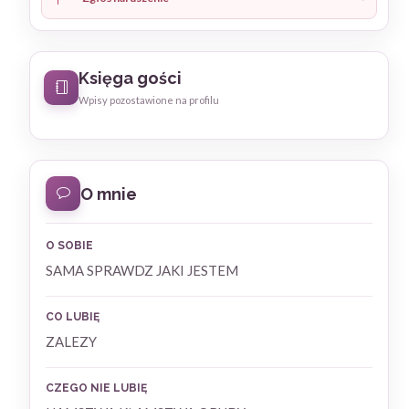
Księga gości
Wpisy pozostawione na profilu
O mnie
O SOBIE
SAMA SPRAWDZ JAKI JESTEM
CO LUBIĘ
ZALEZY
CZEGO NIE LUBIĘ