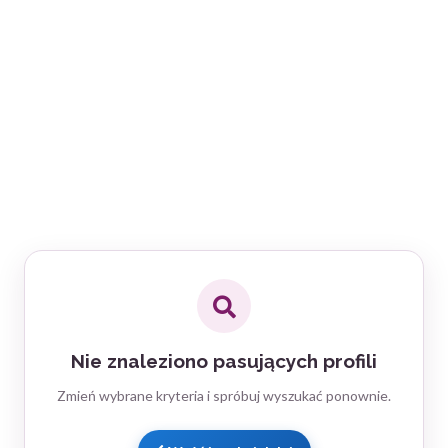
Nie znaleziono pasujących profili
Zmień wybrane kryteria i spróbuj wyszukać ponownie.