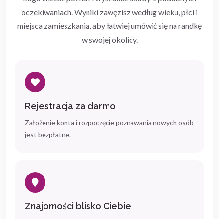
oczekiwaniach. Wyniki zawęzisz według wieku, płci i
miejsca zamieszkania, aby łatwiej umówić się na randkę
w swojej okolicy.
Rejestracja za darmo
Założenie konta i rozpoczęcie poznawania nowych osób
jest bezpłatne.
Znajomości blisko Ciebie