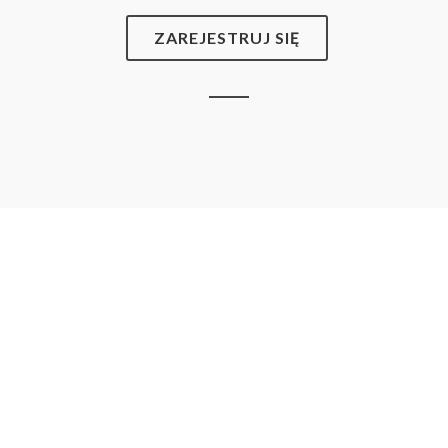
ZAREJESTRUJ SIĘ