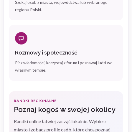
Szukaj osób z miasta, województwa lub wybranego
regionu Polski.
Rozmowy i społeczność
Pisz wiadomości, korzystaj z forum i poznawaj ludzi we
własnym tempie.
RANDKI REGIONALNE
Poznaj kogoś w swojej okolicy
Randki online łatwiej zacząć lokalnie. Wybierz
miasto i zobacz profile osób, które chcą poznać