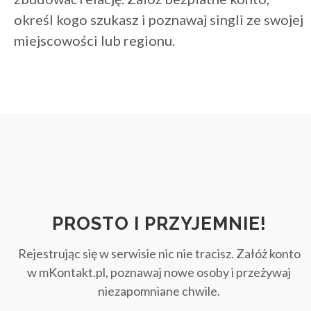
określ kogo szukasz i poznawaj singli ze swojej
miejscowości lub regionu.
PROSTO I PRZYJEMNIE!
Rejestrując się w serwisie nic nie tracisz. Załóż konto
w mKontakt.pl, poznawaj nowe osoby i przeżywaj
niezapomniane chwile.